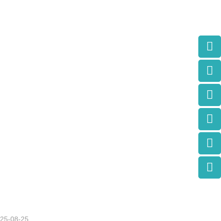
25-08-25