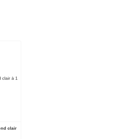
d clair 