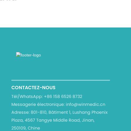
CONTACTEZ-NOUS
Tél/WhatsApp:
+86 158 6526 8732
Messagerie électronique:
info@winmedic.cn
Adresse:
801-810, Bâtiment 1, Lushang Phoenix
Plaza, 4567 Tangye Middle Road, Jinan,
250109, Chine