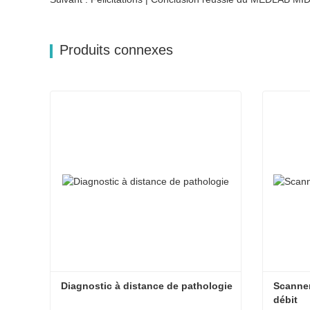
Produits connexes
Diagnostic à distance de pathologie
Scanner
débit