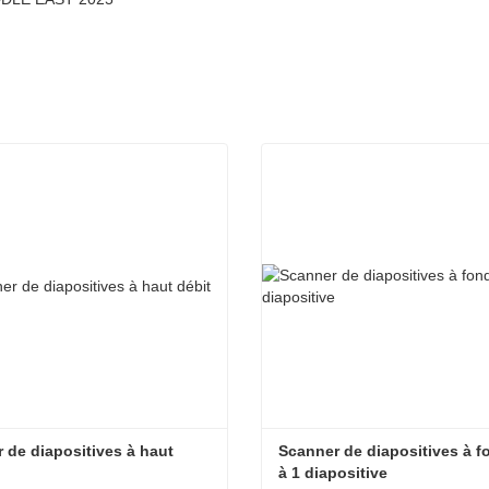
 de diapositives à haut 
Scanner de diapositives à fon
à 1 diapositive