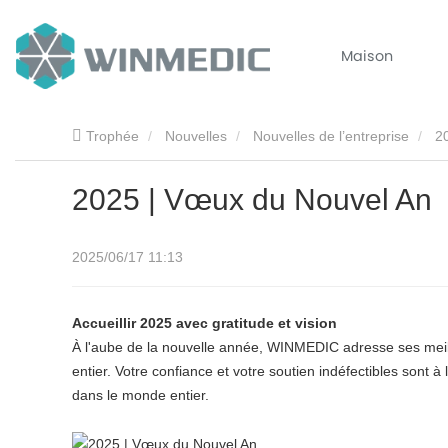
Maison
Trophée
Nouvelles
Nouvelles de l’entreprise
2
2025 | Vœux du Nouvel An
2025/06/17 11:13
Accueillir 2025 avec gratitude et vision
À l'aube de la nouvelle année, WINMEDIC adresse ses meill
entier. Votre confiance et votre soutien indéfectibles sont 
dans le monde entier.