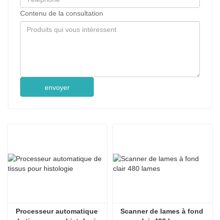
Contenu de la consultation
envoyer
Processeur automatique 
Scanner de lames à fond 