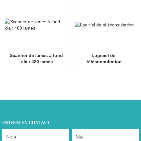
Scanner de lames à fond 
Logiciel de 
clair 480 lames
téléconsultation
ENTRER EN CONTACT