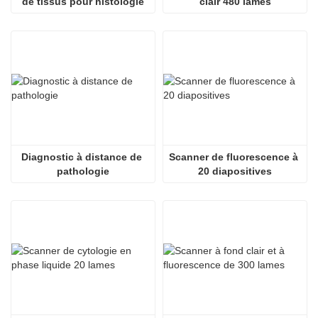
de tissus pour histologie
clair 480 lames
Diagnostic à distance de 
Scanner de fluorescence à 
pathologie
20 diapositives