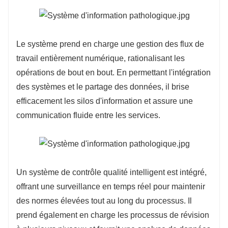
Le système prend en charge une gestion des flux de
travail entièrement numérique, rationalisant les
opérations de bout en bout. En permettant l'intégration
des systèmes et le partage des données, il brise
efficacement les silos d'information et assure une
communication fluide entre les services.
Un système de contrôle qualité intelligent est intégré,
offrant une surveillance en temps réel pour maintenir
des normes élevées tout au long du processus. Il
prend également en charge les processus de révision