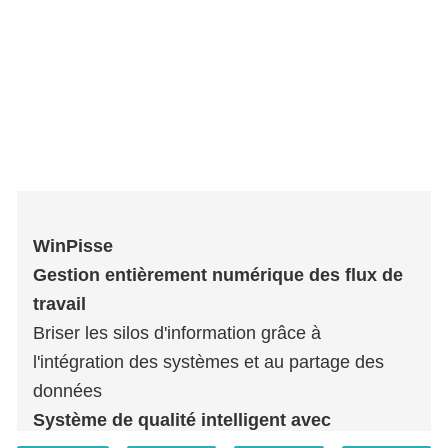
WinPisse
Gestion entièrement numérique des flux de
travail
Briser les silos d'information grâce à
l'intégration des systèmes et au partage des
données
Système de qualité intelligent avec