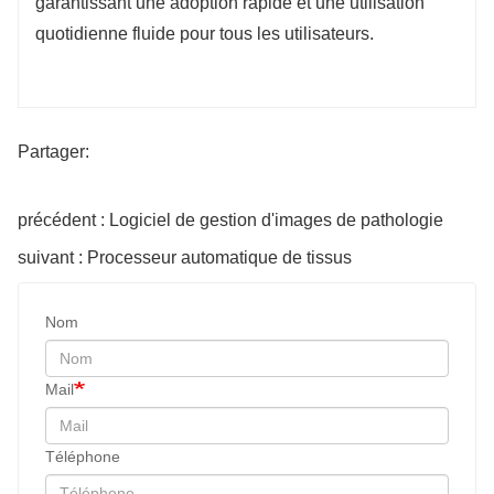
garantissant une adoption rapide et une utilisation
quotidienne fluide pour tous les utilisateurs.
Partager:
précédent : Logiciel de gestion d'images de pathologie
suivant : Processeur automatique de tissus
Nom
Mail
Téléphone