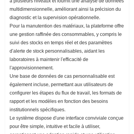
à plusieurs niveaux et fournit une analyse de données
multidimensionnelle, améliorant ainsi la précision du
diagnostic et la supervision opérationnelle.
Pour la manutention des matériaux, la plateforme offre
une gestion raffinée des consommables, y compris le
suivi des stocks en temps réel et des paramètres
d'alerte de stock personnalisables, aidant les
laboratoires à maintenir l'efficacité de
l'approvisionnement.
Une base de données de cas personnalisable est
également incluse, permettant aux utilisateurs de
configurer les étapes du flux de travail, les formats de
rapport et les modèles en fonction des besoins
institutionnels spécifiques.
Le système dispose d'une interface conviviale conçue
pour être simple, intuitive et facile à utiliser,