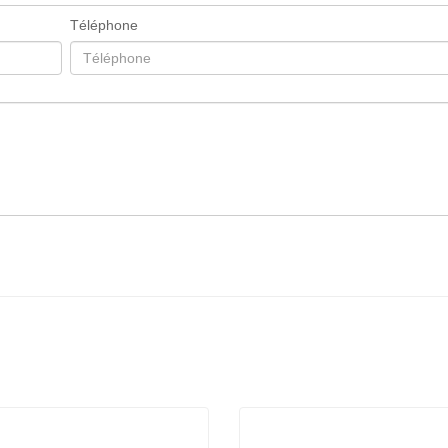
Téléphone