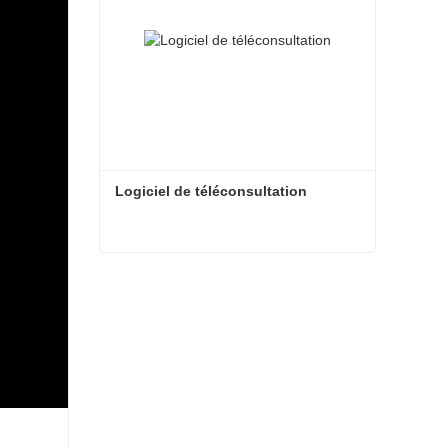
Logiciel de téléconsultation
Logiciel de téléconsultation
Contacter maintenant