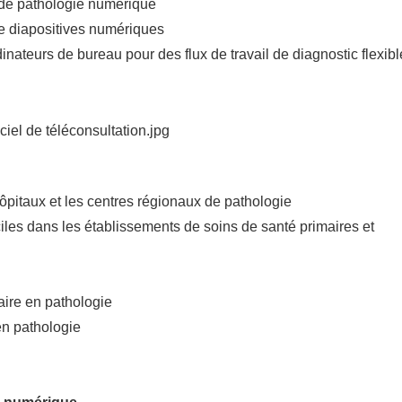
 de pathologie numérique
 diapositives numériques
inateurs de bureau pour des flux de travail de diagnostic flexib
ôpitaux et les centres régionaux de pathologie
ciles dans les établissements de soins de santé primaires et
aire en pathologie
 en pathologie