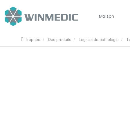
Maison
Trophée
Des produits
Logiciel de pathologie
T