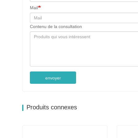
Mail
Contenu de la consultation
envoyer
Produits connexes