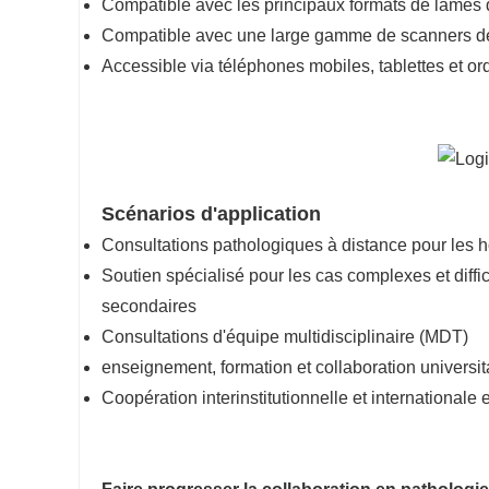
Compatible avec les principaux formats de lames
Compatible avec une large gamme de scanners de
Accessible via téléphones mobiles, tablettes et ord
Scénarios d'application
Consultations pathologiques à distance pour les h
Soutien spécialisé pour les cas complexes et diffi
secondaires
Consultations d'équipe multidisciplinaire (MDT)
enseignement, formation et collaboration universit
Coopération interinstitutionnelle et internationale