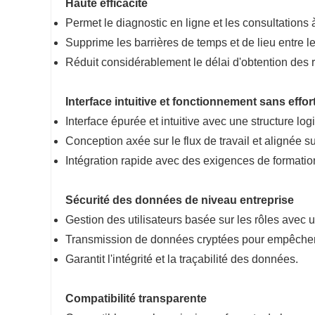
Haute efficacité
Permet le diagnostic en ligne et les consultations
Supprime les barrières de temps et de lieu entre les
Réduit considérablement le délai d'obtention des ré
Interface intuitive et fonctionnement sans effor
Interface épurée et intuitive avec une structure log
Conception axée sur le flux de travail et alignée s
Intégration rapide avec des exigences de formati
Sécurité des données de niveau entreprise
Gestion des utilisateurs basée sur les rôles avec u
Transmission de données cryptées pour empêcher 
Garantit l'intégrité et la traçabilité des données.
Compatibilité transparente