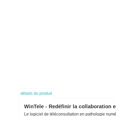
détails du produit
WinTele - Redéfinir la collaboration 
Le logiciel de téléconsultation en pathologie nu