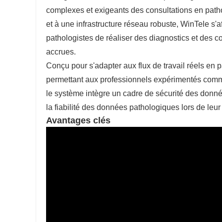
complexes et exigeants des consultations en path
et à une infrastructure réseau robuste, WinTele s'
pathologistes de réaliser des diagnostics et des con
accrues.
Conçu pour s'adapter aux flux de travail réels en p
permettant aux professionnels expérimentés comme
le système intègre un cadre de sécurité des données
la fiabilité des données pathologiques lors de leur
Avantages clés