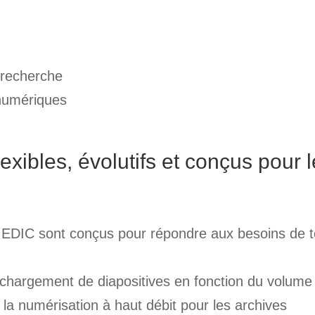
 recherche
 numériques
exibles, évolutifs et conçus pour 
DIC sont conçus pour répondre aux besoins de t
 chargement de diapositives en fonction du volume
 la numérisation à haut débit pour les archives