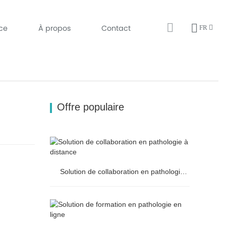
ice
À propos
Contact
FR
Offre populaire
Solution de collaboration en pathologie à distance
Solution de collaboration en pathologie