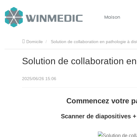
Maison
Domicile
Solution de collaboration en pathologie à di
Solution de collaboration en
2025/06/26 15:06
Commencez votre pa
Scanner de diapositives + 