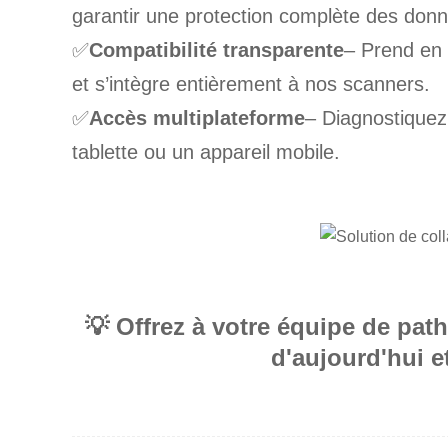
garantir une protection complète des don
✅
Compatibilité transparente
– Prend en 
et s’intègre entièrement à nos scanners.
✅
Accès multiplateforme
– Diagnostiquez
tablette ou un appareil mobile.
💡 Offrez à votre équipe de pat
d'aujourd'hui e