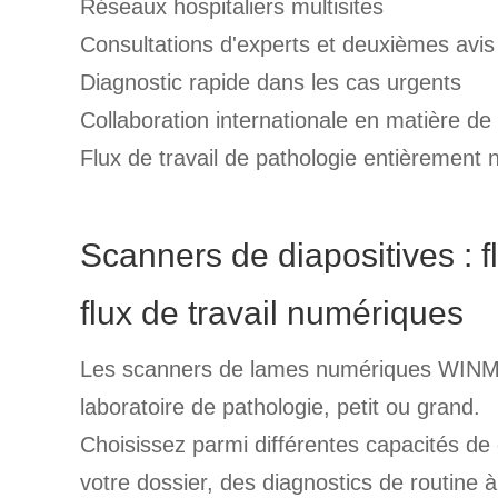
Réseaux hospitaliers multisites
Consultations d'experts et deuxièmes avis
Diagnostic rapide dans les cas urgents
Collaboration internationale en matière de
Flux de travail de pathologie entièrement
Scanners de diapositives : fl
flux de travail numériques
Les scanners de lames numériques WINME
laboratoire de pathologie, petit ou grand.
Choisissez parmi différentes capacités de
votre dossier, des diagnostics de routine à