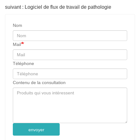
suivant : Logiciel de flux de travail de pathologie
Nom
Mail
Téléphone
Contenu de la consultation
envoyer