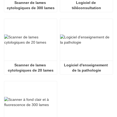
Scanner de lames 
Logiciel de 
cytologiques de 300 lames
téléconsultation
Scanner de lames 
Logiciel d'enseignement 
cytologiques de 20 lames
de la pathologie