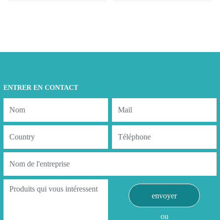
ENTRER EN CONTACT
envoyer
ou