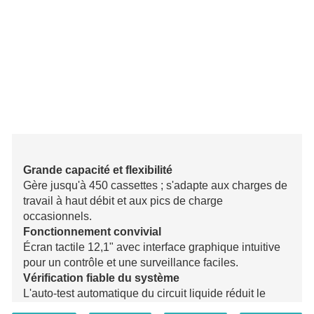
Grande capacité et flexibilité
Gère jusqu'à 450 cassettes ; s'adapte aux charges de
travail à haut débit et aux pics de charge
occasionnels.
Fonctionnement convivial
Écran tactile 12,1" avec interface graphique intuitive
pour un contrôle et une surveillance faciles.
Vérification fiable du système
L'auto-test automatique du circuit liquide réduit le
risque d'échecs de traitement.