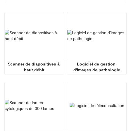
Scanner de diapositives à 
Logiciel de gestion 
haut débit
d'images de pathologie